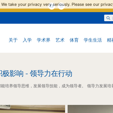
 We take your privacy very seriously. Please see our privacy
关于
入学
学术界
艺术
体育
学生生活
精
积极影响 - 领导力在行动
都能培养领导思维，发展领导技能，成为领导者。 领导力发展培