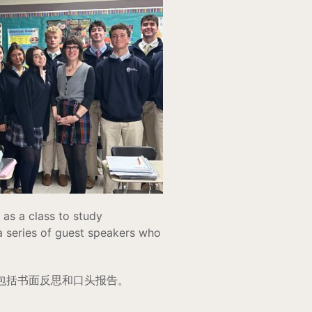
 as a class to study
a series of guest speakers who
包括书面反思和口头报告。