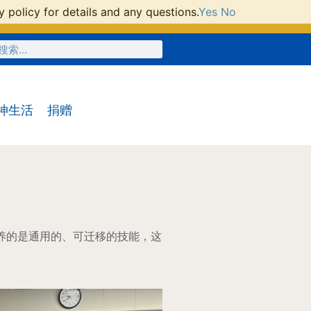
 policy for details and any questions.
Yes
No
神生活
捐赠
养的是通用的、可迁移的技能，这