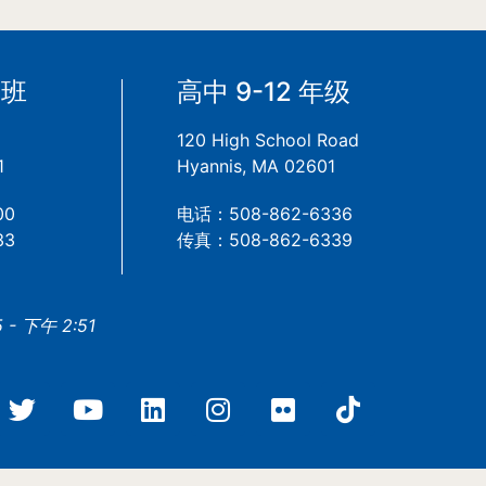
备班
高中 9-12 年级
120 High School Road
1
Hyannis, MA 02601
00
电话：508-862-6336
33
传真：508-862-6339
- 下午 2:51