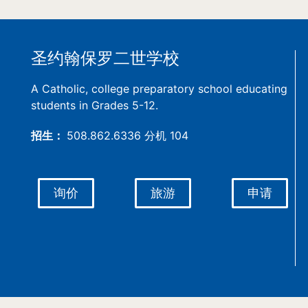
圣约翰保罗二世学校
A Catholic, college preparatory school educating
students in Grades 5-12.
招生：
508.862.6336 分机 104
询价
旅游
申请