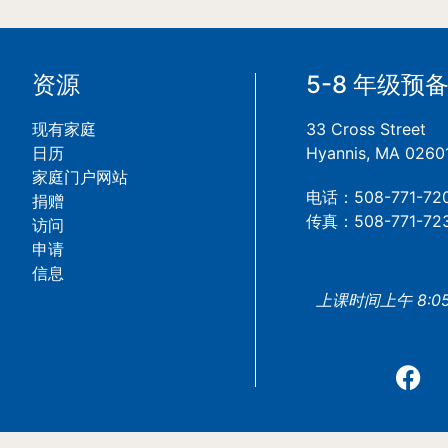
资源
5-8 年级预
现有家庭
33 Cross Street
日历
Hyannis, MA 0260
家庭门户网站
电话：508-771-72
捐赠
传真：508-771-72
访问
申请
信息
上课时间上午 8:05 