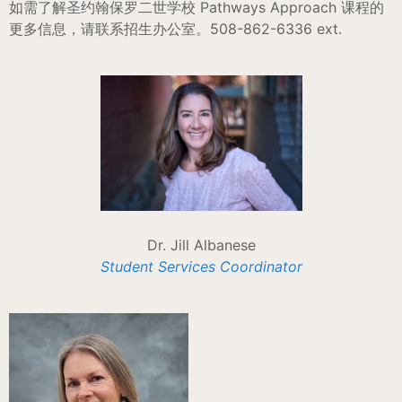
如需了解圣约翰保罗二世学校 Pathways Approach 课程的
更多信息，请联系招生办公室。508-862-6336 ext.
Dr. Jill Albanese
Student Services Coordinator