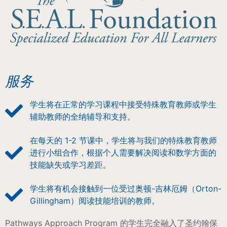
服务
学生将在正常的学习课程中接受特殊教育教师或学生
辅助教师的全纳辅导和支持。
在每天的 1-2 节课中，学生将与我们的特殊教育教师
进行小组合作，根据个人需要解决阅读和数学方面的
技能缺失或学习差距。
学生将有机会接触到一位受过奥顿-吉林厄姆（Orton-
Gillingham）阅读技能培训的教师。
Pathways Approach Program 的学生完全融入了圣约翰保