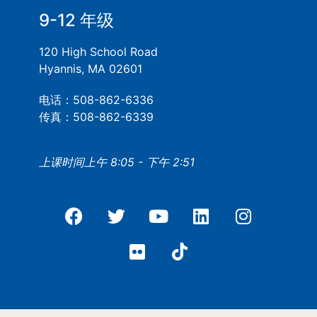
9-12 年级
120 High School Road
Hyannis, MA 02601
电话：508-862-6336
传真：508-862-6339
上课时间上午 8:05 - 下午 2:51