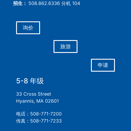
招生：
508.862.6336 分机 104
询价
旅游
申请
5-8 年级
33 Cross Street
Hyannis, MA 02601
电话：508-771-7200
传真：508-771-7233