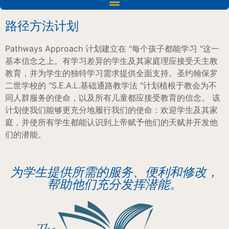
路径方法计划
Pathways Approach 计划建立在 "每个孩子都能学习 "这一
基本信念之上。有学习差异的学生及其家庭理应接受天主教
教育，并为学生的独特学习需求提供全面支持。圣约翰保罗
二世学校的 "S.E.A.L.基础通路教学法 "计划植根于教会为不
同人群服务的使命，以及所有儿童都应接受教育的信念。
该
计划使我们能够更充分地履行我们的使命：欢迎学生及其家
庭，并使所有学生都能认识到上帝赋予他们的天赋并开发他
们的潜能。
为学生提供所需的服务、便利和修改，
帮助他们充分发挥潜能。