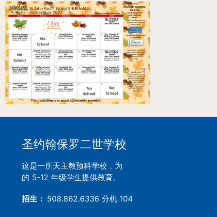
圣约翰保罗二世学校
这是一所天主教预科学校，为
的 5-12 年级学生提供教育。
招生：
508.862.6336 分机 104