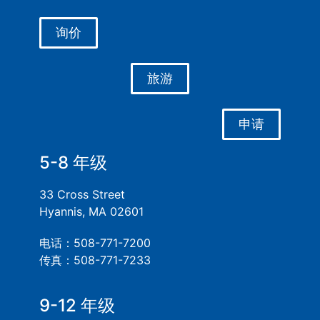
询价
旅游
申请
5-8 年级
33 Cross Street
Hyannis, MA 02601
电话：508-771-7200
传真：508-771-7233
9-12 年级