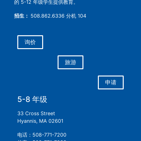
的 5-12 年级学生提供教育。
招生：
508.862.6336 分机 104
询价
旅游
申请
5-8 年级
33 Cross Street
Hyannis, MA 02601
电话：508-771-7200