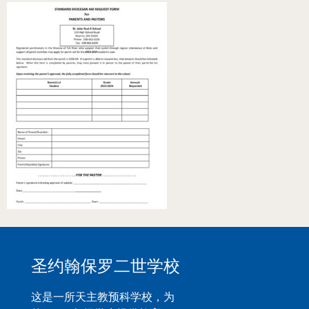
圣约翰保罗二世学校
这是一所天主教预科学校，为