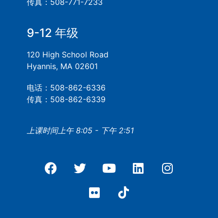
传真：508-771-7233
9-12 年级
120 High School Road
Hyannis, MA 02601
电话：508-862-6336
传真：508-862-6339
上课时间上午 8:05 - 下午 2:51