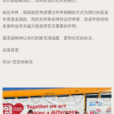
仪式都提醒我们，信仰是我们社区的核心。
临近年终，我鼓励您考虑通过年终捐赠的方式为我们的蓝金
年度基金捐款。您的支持将在维持这些举措、促进学校持续
发展和追求卓越方面发挥至关重要的作用。
愿圣诞精神让你们的家充满温暖、爱和社区的欢乐。
在基督里
菲尔-范登布林克