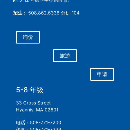
的 5-12 年级学生提供教育。
招生：
508.862.6336 分机 104
询价
旅游
申请
5-8 年级
33 Cross Street
Hyannis, MA 02601
电话：508-771-7200
传真：508-771-7233