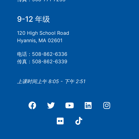
9-12 年级
120 High School Road
Hyannis, MA 02601
电话：508-862-6336
传真：508-862-6339
上课时间上午 8:05 - 下午 2:51