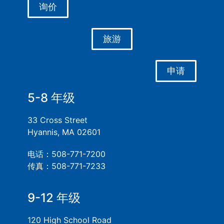
询价
旅游
申请
5-8 年级
33 Cross Street
Hyannis, MA 02601
电话：508-771-7200
传真：508-771-7233
9-12 年级
120 High School Road