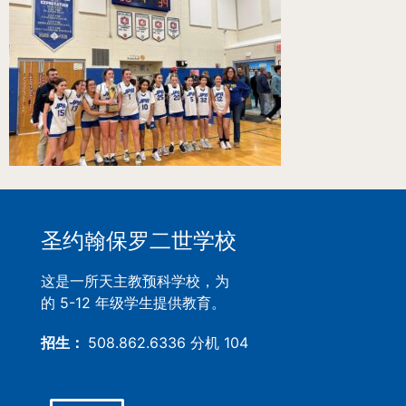
圣约翰保罗二世学校
这是一所天主教预科学校，为
的 5-12 年级学生提供教育。
招生：
508.862.6336 分机 104