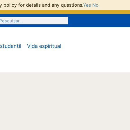
 policy for details and any questions.
Yes
No
studantil
Vida espiritual