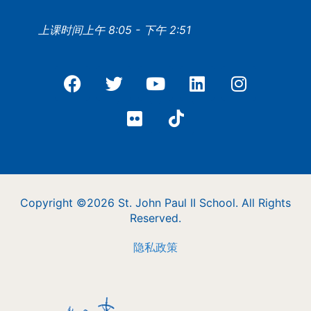
上课时间上午 8:05 - 下午 2:51
Copyright ©2026 St. John Paul II School. All Rights
Reserved.
隐私政策