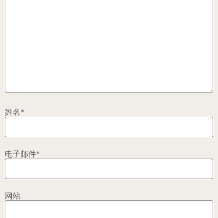
姓名
*
电子邮件
*
网站