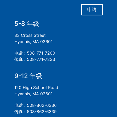
申请
5-8 年级
33 Cross Street
Hyannis, MA 02601
电话：508-771-7200
传真：508-771-7233
9-12 年级
120 High School Road
Hyannis, MA 02601
电话：508-862-6336
传真：508-862-6339