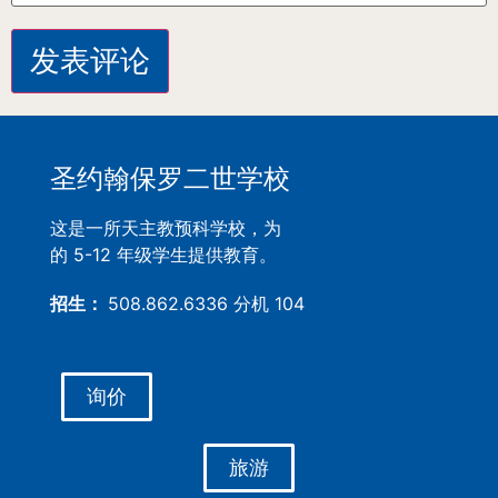
圣约翰保罗二世学校
这是一所天主教预科学校，为
的 5-12 年级学生提供教育。
招生：
508.862.6336 分机 104
询价
旅游