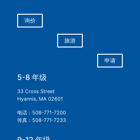
询价
旅游
申请
5-8 年级
33 Cross Street
Hyannis, MA 02601
电话：508-771-7200
传真：508-771-7233
9-12 年级