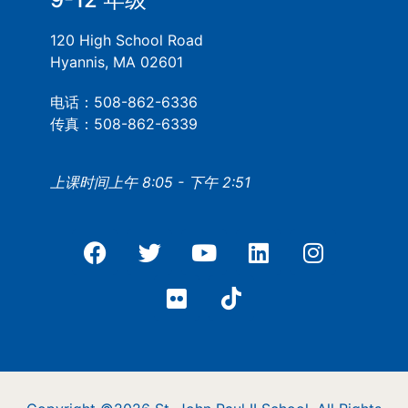
120 High School Road
Hyannis, MA 02601
电话：508-862-6336
传真：508-862-6339
上课时间上午 8:05 - 下午 2:51