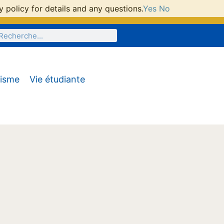
 policy for details and any questions.
Yes
No
tisme
Vie étudiante