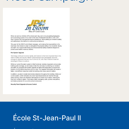
École St-Jean-Paul II