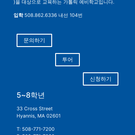
)을 대상으로 교육하는 가톨릭 예비학교입니다.
입학
508.862.6336 내선 104번
문의하기
투어
신청하기
5~8학년
33 Cross Street
Hyannis, MA 02601
T: 508-771-7200