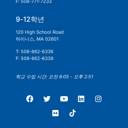
F: 508-771-7233
9-12학년
120 High School Road
하이니스, MA 02601
T: 508-862-6336
F: 508-862-6339
학교 수업 시간: 오전 8:05 - 오후 2:51