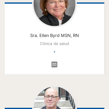
Sra. Ellen
Byrd MSN, RN
Clínica de salud
+