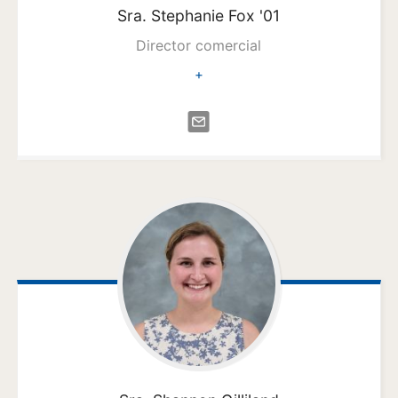
Sra. Stephanie
Fox '01
Director comercial
+