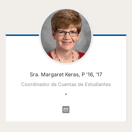
Sra. Margaret
Keras, P '16, '17
Coordinador de Cuentas de Estudiantes
+