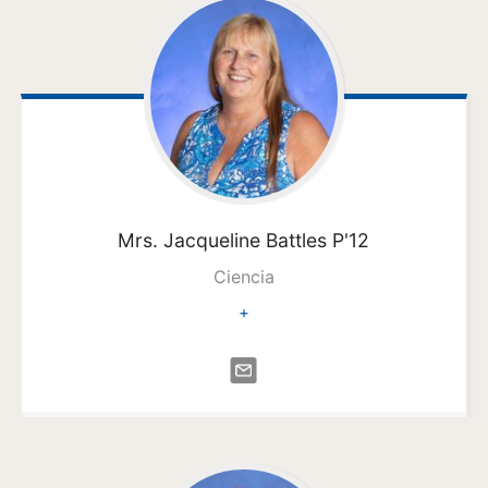
Mrs. Jacqueline
Battles P'12
Ciencia
+