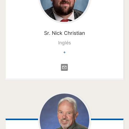
Sr. Nick
Christian
Inglés
+