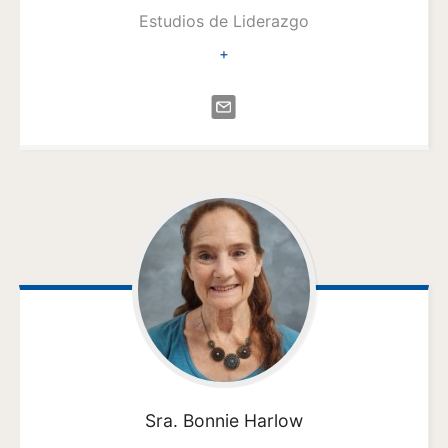
Estudios de Liderazgo
+
Sra. Bonnie
Harlow