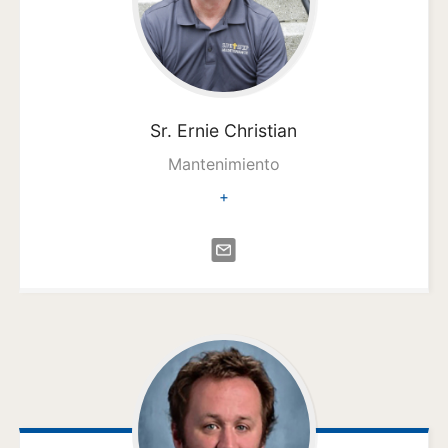
Sr. Ernie
Christian
Mantenimiento
+