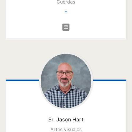
Cuerdas
+
Sr. Jason
Hart
Artes visuales