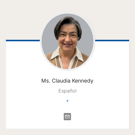
Ms. Claudia
Kennedy
Español
+