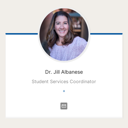
Dr. Jill
Albanese
Student Services Coordinator
+