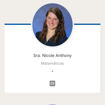
Sra. Nicole
Anthony
Matemáticas
+