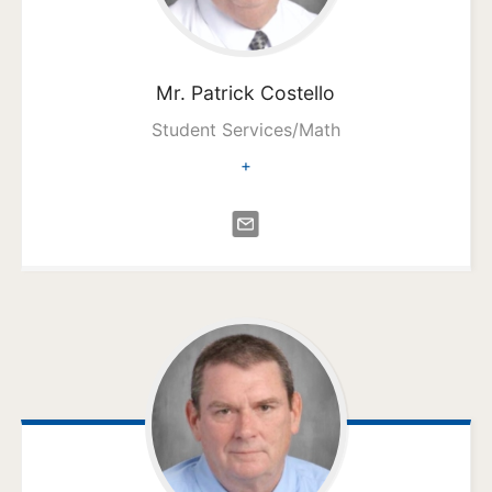
Mr. Patrick
Costello
Student Services/Math
+