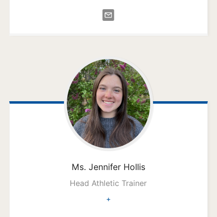
Ms. Jennifer
Hollis
Head Athletic Trainer
+