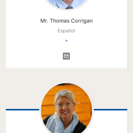
Mr. Thomas
Corrigan
Español
+