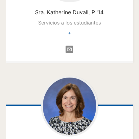
Sra. Katherine
Duvall, P '14
Servicios a los estudiantes
+