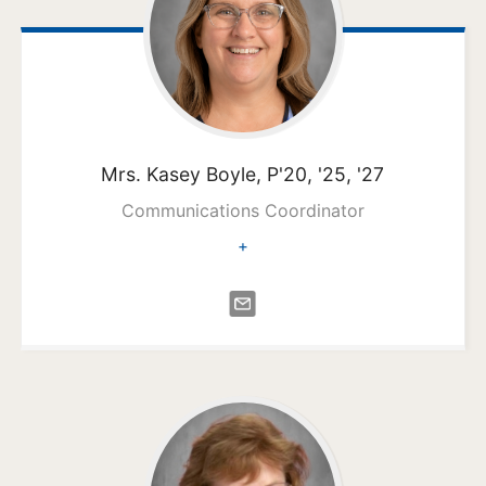
Mrs. Kasey
Boyle, P'20, '25, '27
Communications Coordinator
+