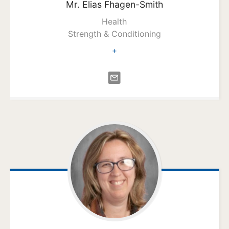
Mr. Elias
Fhagen-Smith
Health
Strength & Conditioning
+