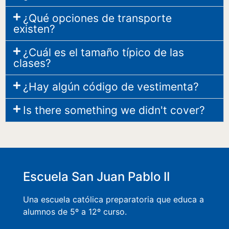
¿Qué opciones de transporte
existen?
¿Cuál es el tamaño típico de las
clases?
¿Hay algún código de vestimenta?
Is there something we didn't cover?
Escuela San Juan Pablo II
Una escuela católica preparatoria que educa a
alumnos de 5º a 12º curso.