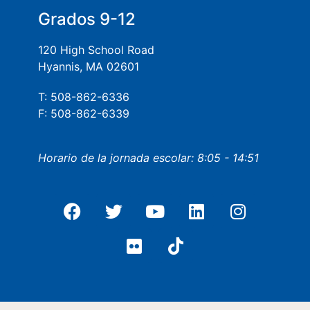
Grados 9-12
120 High School Road
Hyannis, MA 02601
T: 508-862-6336
F: 508-862-6339
Horario de la jornada escolar: 8:05 - 14:51