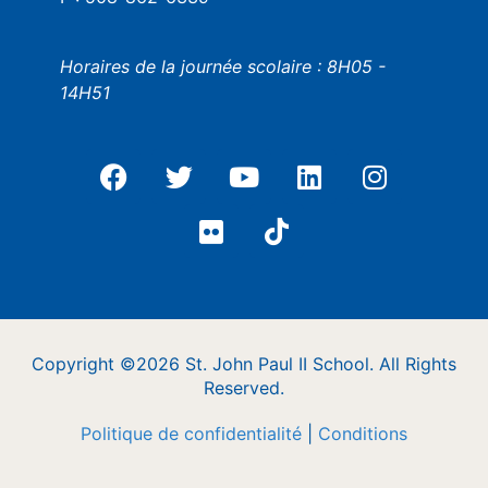
Horaires de la journée scolaire : 8H05 -
14H51
Copyright ©2026 St. John Paul II School. All Rights
Reserved.
Politique de confidentialité
|
Conditions