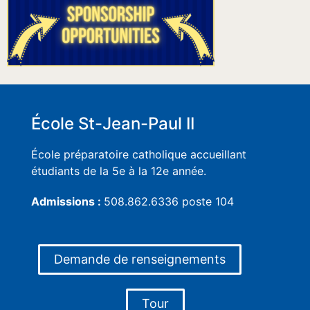
École St-Jean-Paul II
École préparatoire catholique accueillant
étudiants de la 5e à la 12e année.
Admissions :
508.862.6336 poste 104
Demande de renseignements
Tour