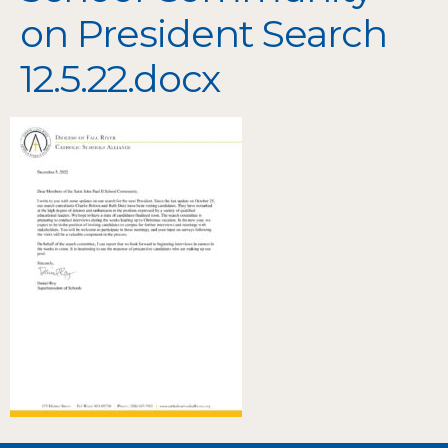
on President Search
12.5.22.docx