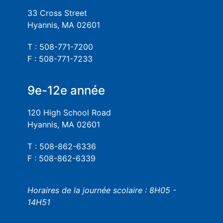
33 Cross Street
Hyannis, MA 02601
T : 508-771-7200
F : 508-771-7233
9e-12e année
120 High School Road
Hyannis, MA 02601
T : 508-862-6336
F : 508-862-6339
Horaires de la journée scolaire : 8H05 -
14H51