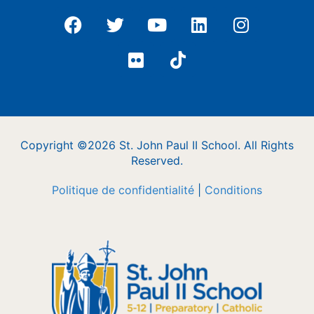
Copyright ©2026 St. John Paul II School. All Rights
Reserved.
Politique de confidentialité
|
Conditions