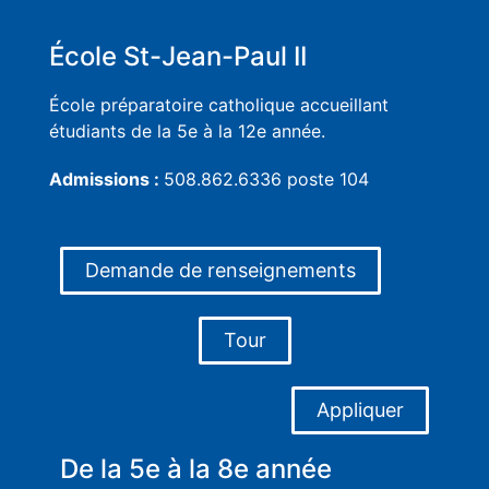
École St-Jean-Paul II
École préparatoire catholique accueillant
étudiants de la 5e à la 12e année.
Admissions :
508.862.6336 poste 104
Demande de renseignements
Tour
Appliquer
De la 5e à la 8e année