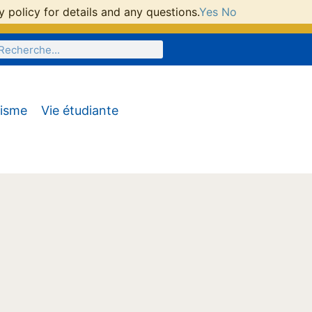
 policy for details and any questions.
Yes
No
tisme
Vie étudiante