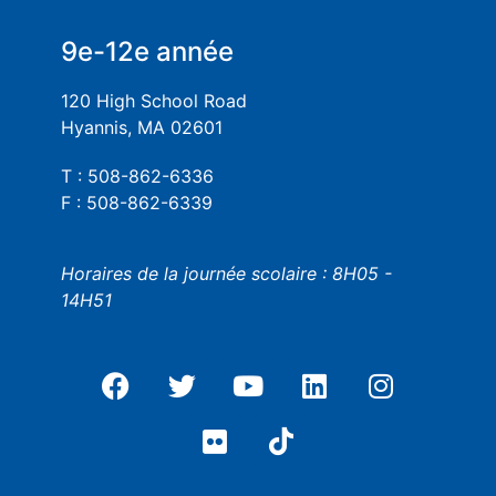
9e-12e année
120 High School Road
Hyannis, MA 02601
T : 508-862-6336
F : 508-862-6339
Horaires de la journée scolaire : 8H05 -
14H51