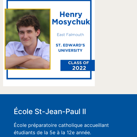
École St-Jean-Paul II
École préparatoire catholique accueillant
étudiants de la 5e à la 12e année.