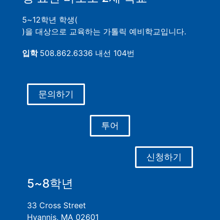
5~12학년 학생(
)을 대상으로 교육하는 가톨릭 예비학교입니다.
입학
508.862.6336 내선 104번
문의하기
투어
신청하기
5~8학년
33 Cross Street
Hyannis, MA 02601