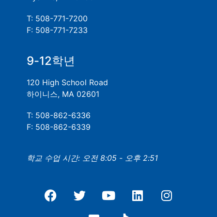
T: 508-771-7200
F: 508-771-7233
9-12학년
120 High School Road
하이니스, MA 02601
T: 508-862-6336
F: 508-862-6339
학교 수업 시간: 오전 8:05 - 오후 2:51