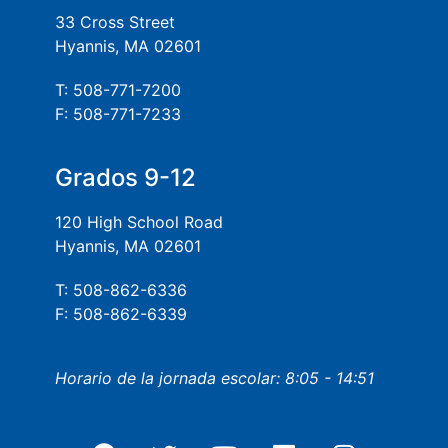
33 Cross Street
Hyannis, MA 02601
T: 508-771-7200
F: 508-771-7233
Grados 9-12
120 High School Road
Hyannis, MA 02601
T: 508-862-6336
F: 508-862-6339
Horario de la jornada escolar: 8:05 - 14:51