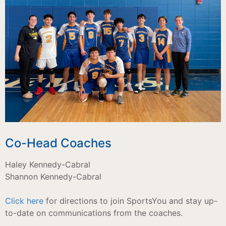
Co-Head Coaches
Haley Kennedy-Cabral
Shannon Kennedy-Cabral
Click here
for directions to join SportsYou and stay up-
to-date on communications from the coaches.