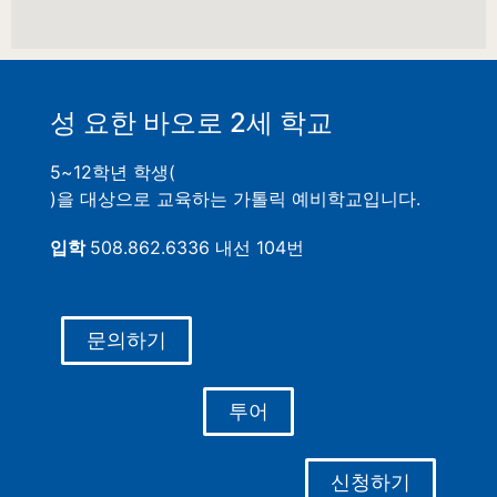
성 요한 바오로 2세 학교
5~12학년 학생(
)을 대상으로 교육하는 가톨릭 예비학교입니다.
입학
508.862.6336 내선 104번
문의하기
투어
신청하기