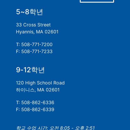
5~8학년
33 Cross Street
Hyannis, MA 02601
T: 508-771-7200
F: 508-771-7233
9-12학년
120 High School Road
하이니스, MA 02601
T: 508-862-6336
F: 508-862-6339
학교 수업 시간: 오전 8:05 - 오후 2:51