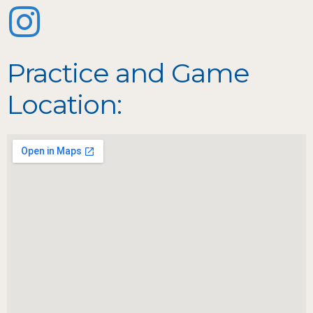
Practice and Game
Location: