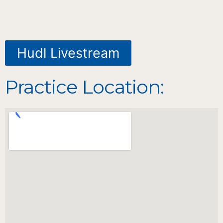
Hudl Livestream
Practice Location: