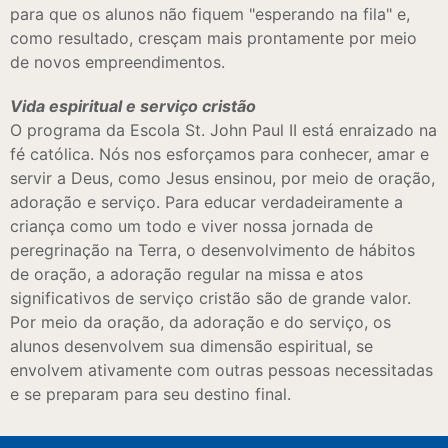
para que os alunos não fiquem "esperando na fila" e,
como resultado, cresçam mais prontamente por meio
de novos empreendimentos.
Vida espiritual e serviço cristão
O programa da Escola St. John Paul II está enraizado na
fé católica. Nós nos esforçamos para conhecer, amar e
servir a Deus, como Jesus ensinou, por meio de oração,
adoração e serviço. Para educar verdadeiramente a
criança como um todo e viver nossa jornada de
peregrinação na Terra, o desenvolvimento de hábitos
de oração, a adoração regular na missa e atos
significativos de serviço cristão são de grande valor.
Por meio da oração, da adoração e do serviço, os
alunos desenvolvem sua dimensão espiritual, se
envolvem ativamente com outras pessoas necessitadas
e se preparam para seu destino final.