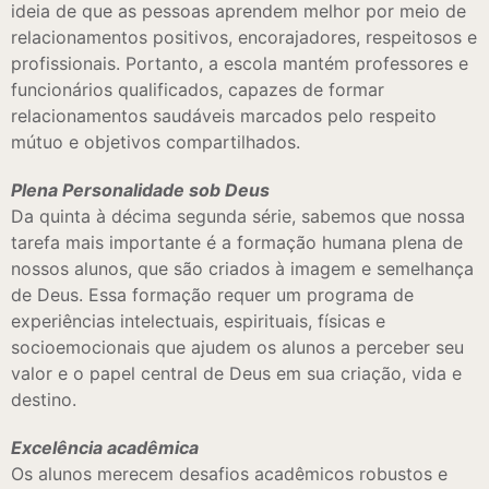
ideia de que as pessoas aprendem melhor por meio de
relacionamentos positivos, encorajadores, respeitosos e
profissionais. Portanto, a escola mantém professores e
funcionários qualificados, capazes de formar
relacionamentos saudáveis marcados pelo respeito
mútuo e objetivos compartilhados.
Plena Personalidade sob Deus
Da quinta à décima segunda série, sabemos que nossa
tarefa mais importante é a formação humana plena de
nossos alunos, que são criados à imagem e semelhança
de Deus. Essa formação requer um programa de
experiências intelectuais, espirituais, físicas e
socioemocionais que ajudem os alunos a perceber seu
valor e o papel central de Deus em sua criação, vida e
destino.
Excelência acadêmica
Os alunos merecem desafios acadêmicos robustos e