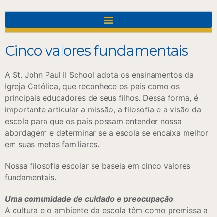
Cinco valores fundamentais
A St. John Paul II School adota os ensinamentos da
Igreja Católica, que reconhece os pais como os
principais educadores de seus filhos. Dessa forma, é
importante articular a missão, a filosofia e a visão da
escola para que os pais possam entender nossa
abordagem e determinar se a escola se encaixa melhor
em suas metas familiares.
Nossa filosofia escolar se baseia em cinco valores
fundamentais.
Uma comunidade de cuidado e preocupação
A cultura e o ambiente da escola têm como premissa a