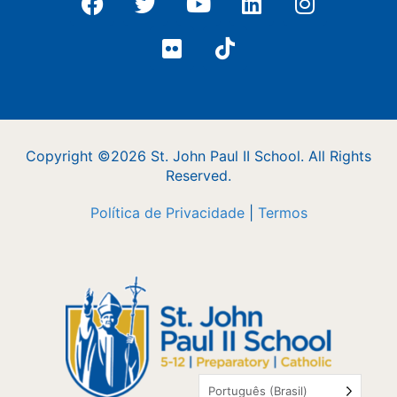
Copyright ©2026 St. John Paul II School. All Rights
Reserved.
Política de Privacidade
|
Termos
Português (Brasil)