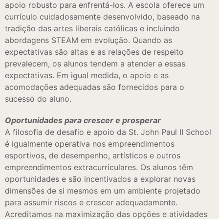
apoio robusto para enfrentá-los. A escola oferece um
currículo cuidadosamente desenvolvido, baseado na
tradição das artes liberais católicas e incluindo
abordagens STEAM em evolução. Quando as
expectativas são altas e as relações de respeito
prevalecem, os alunos tendem a atender a essas
expectativas. Em igual medida, o apoio e as
acomodações adequadas são fornecidos para o
sucesso do aluno.
Oportunidades para crescer e prosperar
A filosofia de desafio e apoio da St. John Paul II School
é igualmente operativa nos empreendimentos
esportivos, de desempenho, artísticos e outros
empreendimentos extracurriculares. Os alunos têm
oportunidades e são incentivados a explorar novas
dimensões de si mesmos em um ambiente projetado
para assumir riscos e crescer adequadamente.
Acreditamos na maximização das opções e atividades