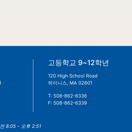
년
고등학교 9~12학년
120 High School Road
1
하이니스, MA 02601
T: 508-862-6336
F: 508-862-6339
8:05 - 오후 2:51