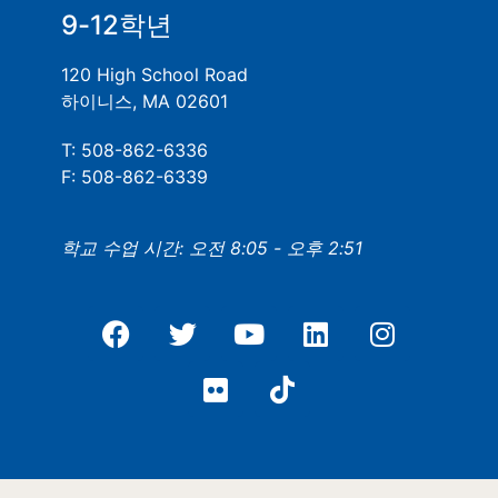
9-12학년
120 High School Road
하이니스, MA 02601
T: 508-862-6336
F: 508-862-6339
학교 수업 시간: 오전 8:05 - 오후 2:51