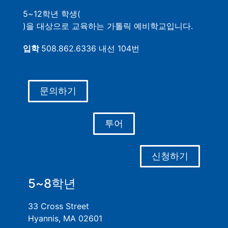
5~12학년 학생(
)을 대상으로 교육하는 가톨릭 예비학교입니다.
입학
508.862.6336 내선 104번
문의하기
투어
신청하기
5~8학년
33 Cross Street
Hyannis, MA 02601