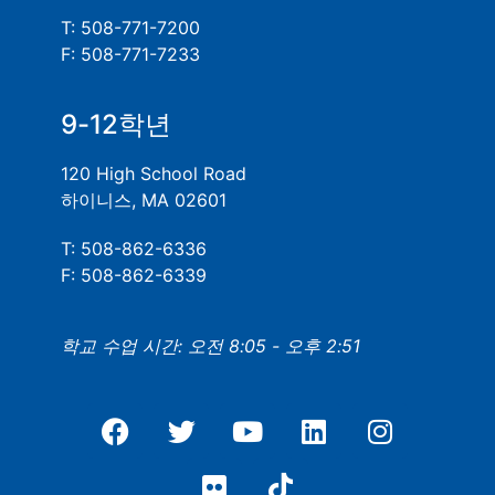
T: 508-771-7200
F: 508-771-7233
9-12학년
120 High School Road
하이니스, MA 02601
T: 508-862-6336
F: 508-862-6339
학교 수업 시간: 오전 8:05 - 오후 2:51