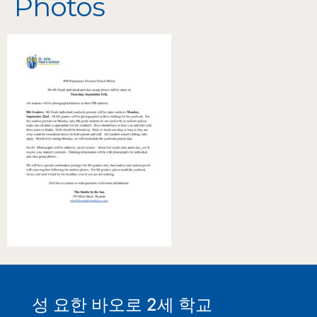
Photos
성 요한 바오로 2세 학교