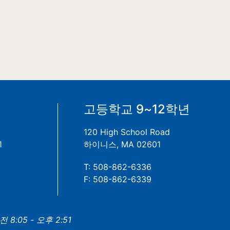
년
고등학교 9~12학년
120 High School Road
1
하이니스, MA 02601
T: 508-862-6336
F: 508-862-6339
8:05 - 오후 2:51