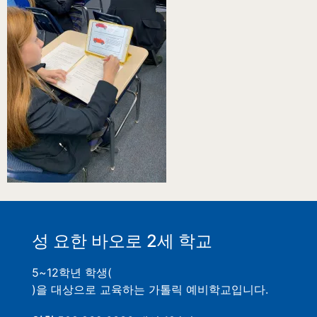
성 요한 바오로 2세 학교
5~12학년 학생(
)을 대상으로 교육하는 가톨릭 예비학교입니다.