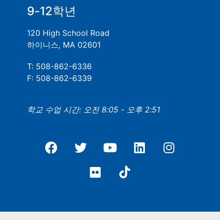
9-12학년
120 High School Road
하이니스, MA 02601
T: 508-862-6336
F: 508-862-6339
학교 수업 시간: 오전 8:05 - 오후 2:51