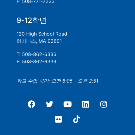
F: 508-771-7233
9-12학년
120 High School Road
하이니스, MA 02601
T: 508-862-6336
F: 508-862-6339
학교 수업 시간: 오전 8:05 - 오후 2:51