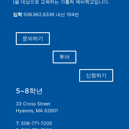
)을 대상으로 교육하는 가톨릭 예비학교입니다.
입학
508.862.6336 내선 104번
문의하기
투어
신청하기
5~8학년
33 Cross Street
Hyannis, MA 02601
T: 508-771-7200