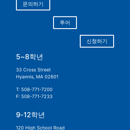
문의하기
투어
신청하기
5~8학년
33 Cross Street
Hyannis, MA 02601
T: 508-771-7200
F: 508-771-7233
9-12학년
120 High School Road