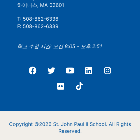
하이니스, MA 02601
T: 508-862-6336
F: 508-862-6339
학교 수업 시간: 오전 8:05 - 오후 2:51
Copyright ©2026 St. John Paul II School. All Rights
Reserved.