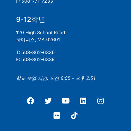
F: 508-771-7233
9-12학년
120 High School Road
하이니스, MA 02601
T: 508-862-6336
F: 508-862-6339
학교 수업 시간: 오전 8:05 - 오후 2:51