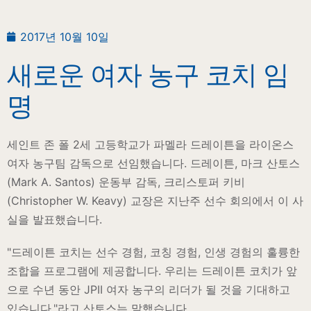
2017년 10월 10일
새로운 여자 농구 코치 임
명
세인트 존 폴 2세 고등학교가 파멜라 드레이튼을 라이온스
여자 농구팀 감독으로 선임했습니다. 드레이튼, 마크 산토스
(Mark A. Santos) 운동부 감독, 크리스토퍼 키비
(Christopher W. Keavy) 교장은 지난주 선수 회의에서 이 사
실을 발표했습니다.
"드레이튼 코치는 선수 경험, 코칭 경험, 인생 경험의 훌륭한
조합을 프로그램에 제공합니다. 우리는 드레이튼 코치가 앞
으로 수년 동안 JPII 여자 농구의 리더가 될 것을 기대하고
있습니다."라고 산토스는 말했습니다.